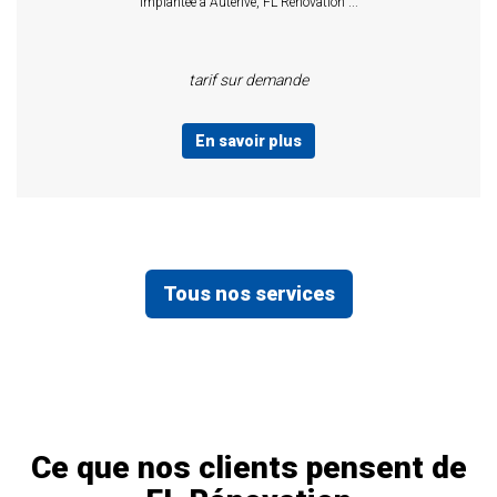
Implantée à Auterive, FL Rénovation ...
tarif sur demande
En savoir plus
Tous nos services
Ce que nos clients pensent de