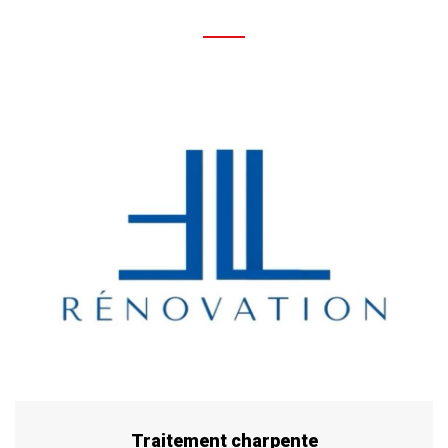
Traitement charpente