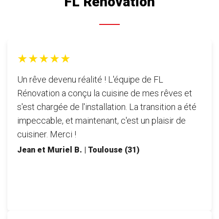
FL Rénovation
★★★★★
Un rêve devenu réalité ! L'équipe de FL
Rénovation a conçu la cuisine de mes rêves et
s'est chargée de l'installation. La transition a été
impeccable, et maintenant, c'est un plaisir de
cuisiner. Merci !
Jean et Muriel B. | Toulouse (31)