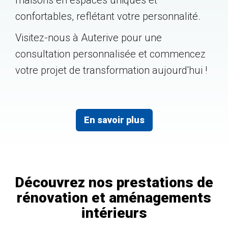
confortables, reflétant votre personnalité.
Visitez-nous à Auterive pour une
consultation personnalisée et commencez
votre projet de transformation aujourd'hui !
En savoir plus
Découvrez nos prestations de
rénovation et aménagements
intérieurs