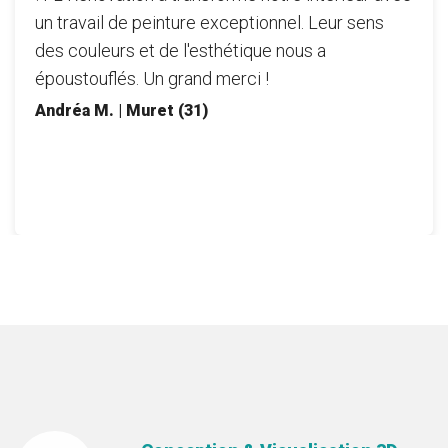
un travail de peinture exceptionnel. Leur sens
des couleurs et de l'esthétique nous a
époustouflés. Un grand merci !
Andréa M. | Muret (31)