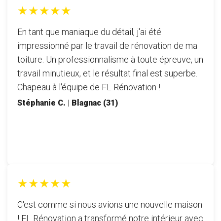
★★★★★
En tant que maniaque du détail, j'ai été
impressionné par le travail de rénovation de ma
toiture. Un professionnalisme à toute épreuve, un
travail minutieux, et le résultat final est superbe.
Chapeau à l'équipe de FL Rénovation !
Stéphanie C. | Blagnac (31)
★★★★★
C'est comme si nous avions une nouvelle maison
! FL Rénovation a transformé notre intérieur avec