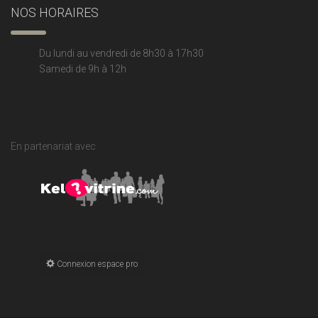
NOS HORAIRES
Du lundi au vendredi de 8h30 à 17h30
Samedi de 9h à 12h
En partenariat avec
Connexion espace pro