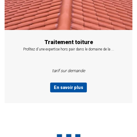
Traitement toiture
Profitez d'une expertise hors pair dans le domaine de la ...
tarif sur demande
En savoir plus