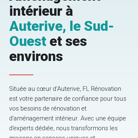
intérieur à
Auterive
, le Sud-
Ouest
et ses
environs
Située au cœur d'Auterive, FL Rénovation
est votre partenaire de confiance pour tous
vos besoins de rénovation et
d'aménagement intérieur. Avec une équipe
d'experts dédiée, nous transformons les
maisons en espaces uniques et