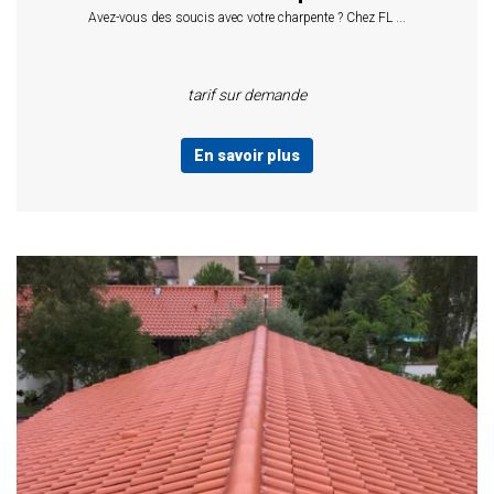
Avez-vous des soucis avec votre charpente ? Chez FL ...
tarif sur demande
En savoir plus