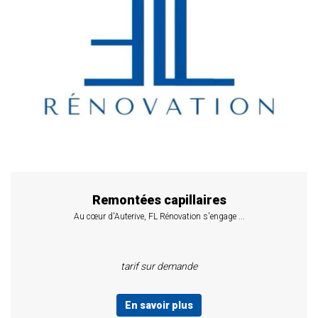
Remontées capillaires
Au cœur d'Auterive, FL Rénovation s'engage ...
tarif sur demande
En savoir plus