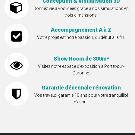
Conception & Visualisation 3D
Donnez vie à vos idées grâce à nos simulations en
trois dimensions.
Accompagnement A à Z
Votre projet est notre passion, du début à la fin.
Show Room de 300m²
Visitez notre espace d'exposition à Portet-sur-
Garonne.
Garantie décennale rénovation
Vos travaux garantie 10 ans pour votre tranquillité
d'esprit.