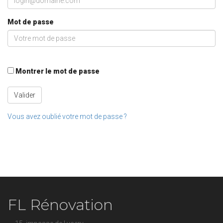
Mot de passe
Montrer le mot de passe
Valider
Vous avez oublié votre mot de passe ?
FL Rénovation